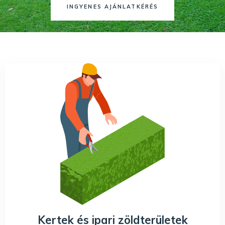
INGYENES AJÁNLATKÉRÉS
Kertek és ipari zöldterületek